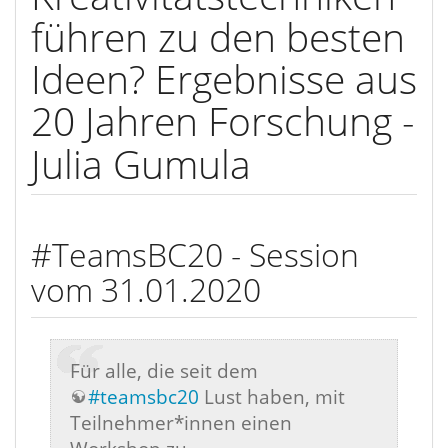
führen zu den besten
Ideen? Ergebnisse aus
20 Jahren Forschung -
Julia Gumula
#TeamsBC20 - Session
vom 31.01.2020
Für alle, die seit dem
#teamsbc20
Lust haben, mit
Teilnehmer*innen einen