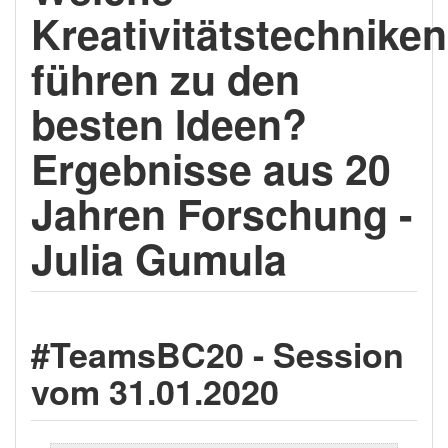
Kreativitätstechniken
führen zu den
besten Ideen?
Ergebnisse aus 20
Jahren Forschung -
Julia Gumula
#TeamsBC20 - Session
vom 31.01.2020