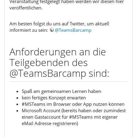
Veranstaltung festgelegt haben werden wir diesen hier
veröffentlichen.
Am besten folgst du uns auf Twitter, um aktuell
informiert zu sein:
@TeamsBarcamp
Anforderungen an die
Teilgebenden des
@TeamsBarcamp sind:
Spaß am gemeinsamen Lernen haben
kein fertiges Konzept erwarten
#MSTeams im Browser oder App nutzen können
Microsoft Account (bereits haben oder zumindest
einen Gastaccount für #MSTeams mit eigener
eMail Adresse registrieren)