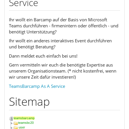
Service
Ihr wollt ein Barcamp auf der Basis von Microsoft
Teams durchführen - firmenintern oder öffentlich - und
benötigt Unterstützung?
Ihr wollt ein anderes interaktives Event durchführen
und benötigt Beratung?
Dann meldet euch einfach bei uns!
Gern vermitteln wir euch die benötigte Expertise aus
unserem Organisationsteam. (* nicht kostenfrei, wenn
wir unsere Zeit dafür investieren!)
TeamsBarcamp As A Service
Sitemap
teamsbarcamp
teamsbc20
user