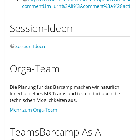
commentUrn=urn%3Ali%3Acomment%3A%28activit
Session-Ideen
Session-Ideen
Orga-Team
Die Planung für das Barcamp machen wir natürlich
innerhalb eines MS Teams und testen dort auch die
technischen Möglichkeiten aus.
Mehr zum Orga-Team
​​​​​TeamsBarcamp As A