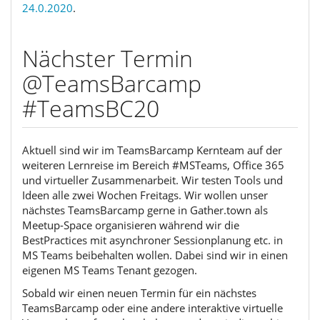
24.0.2020
.
Nächster Termin
@TeamsBarcamp
#TeamsBC20
Aktuell sind wir im TeamsBarcamp Kernteam auf der
weiteren Lernreise im Bereich #MSTeams, Office 365
und virtueller Zusammenarbeit. Wir testen Tools und
Ideen alle zwei Wochen Freitags. Wir wollen unser
nächstes TeamsBarcamp gerne in Gather.town als
Meetup-Space organisieren während wir die
BestPractices mit asynchroner Sessionplanung etc. in
MS Teams beibehalten wollen. Dabei sind wir in einen
eigenen MS Teams Tenant gezogen.
Sobald wir einen neuen Termin für ein nächstes
TeamsBarcamp oder eine andere interaktive virtuelle