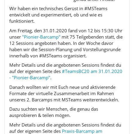
Wir haben ein technisches Gerüst in #MSTeams
entwickelt und experimentiert, ob und wie es
funktioniert.
Am Freitag, den 31.01.2020 fand von 12 bis 15:30 Uhr
unser
"Pionier-Barcamp"
mit 75 Teilgebenden statt, die
12 Sessions angeboten haben. In der Woche davor
haben wir die Session-Planung und Vorstellungsrunde
innerhalb von #MSTeams organisiert.
Mehr Details und die angebotenen Sessions findest du
auf der eigenen Seite des
#TeamsBC20 am 31.01.2020
- "Pionier-Barcamp"
.
Danach wollten wir mit Euch neue und aktivierende
Formate der virtuelle Zusammenarbeit im Rahmen
unseres 2. Barcamps mit MSTeams weiterentwickeln.
Dazu suchten wir Menschen, die genau das
ausprobieren & teilen mögen.
Mehr Details und die angebotenen Sessions findest du
auf der eigenen Seite des
Praxis-Barcamp am