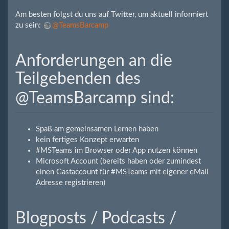
Am besten folgst du uns auf Twitter, um aktuell informiert
zu sein:
@TeamsBarcamp
Anforderungen an die
Teilgebenden des
@TeamsBarcamp sind:
Spaß am gemeinsamen Lernen haben
kein fertiges Konzept erwarten
#MSTeams im Browser oder App nutzen können
Microsoft Account (bereits haben oder zumindest
einen Gastaccount für #MSTeams mit eigener eMail
Adresse registrieren)
Blogposts / Podcasts /