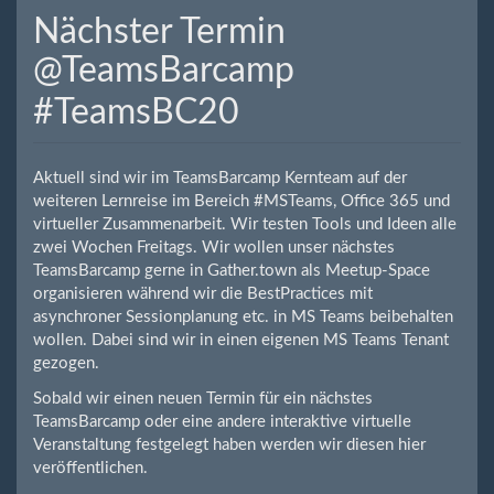
Nächster Termin
@TeamsBarcamp
#TeamsBC20
Aktuell sind wir im TeamsBarcamp Kernteam auf der
weiteren Lernreise im Bereich #MSTeams, Office 365 und
virtueller Zusammenarbeit. Wir testen Tools und Ideen alle
zwei Wochen Freitags. Wir wollen unser nächstes
TeamsBarcamp gerne in Gather.town als Meetup-Space
organisieren während wir die BestPractices mit
asynchroner Sessionplanung etc. in MS Teams beibehalten
wollen. Dabei sind wir in einen eigenen MS Teams Tenant
gezogen.
Sobald wir einen neuen Termin für ein nächstes
TeamsBarcamp oder eine andere interaktive virtuelle
Veranstaltung festgelegt haben werden wir diesen hier
veröffentlichen.