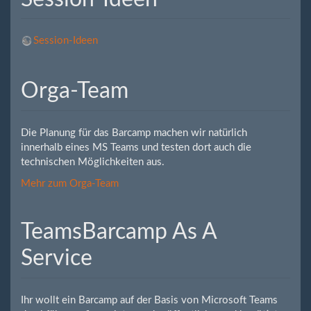
Session-Ideen
Orga-Team
Die Planung für das Barcamp machen wir natürlich
innerhalb eines MS Teams und testen dort auch die
technischen Möglichkeiten aus.
Mehr zum Orga-Team
​​​​​TeamsBarcamp As A
Service
Ihr wollt ein Barcamp auf der Basis von Microsoft Teams