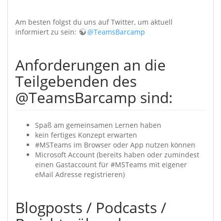
Am besten folgst du uns auf Twitter, um aktuell
informiert zu sein:
@TeamsBarcamp
Anforderungen an die
Teilgebenden des
@TeamsBarcamp sind:
Spaß am gemeinsamen Lernen haben
kein fertiges Konzept erwarten
#MSTeams im Browser oder App nutzen können
Microsoft Account (bereits haben oder zumindest
einen Gastaccount für #MSTeams mit eigener
eMail Adresse registrieren)
Blogposts / Podcasts /