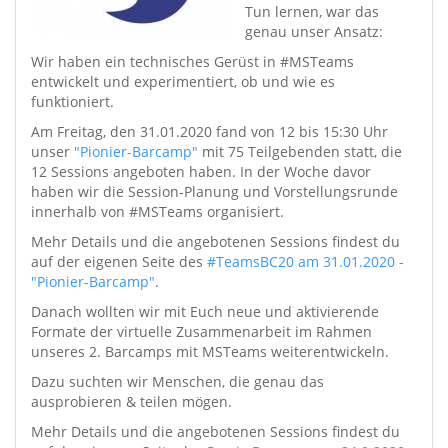
Tun lernen, war das
genau unser Ansatz:
Wir haben ein technisches Gerüst in #MSTeams
entwickelt und experimentiert, ob und wie es
funktioniert.
Am Freitag, den 31.01.2020 fand von 12 bis 15:30 Uhr
unser
"Pionier-Barcamp"
mit 75 Teilgebenden statt, die
12 Sessions angeboten haben. In der Woche davor
haben wir die Session-Planung und Vorstellungsrunde
innerhalb von #MSTeams organisiert.
Mehr Details und die angebotenen Sessions findest du
auf der eigenen Seite des
#TeamsBC20 am 31.01.2020 -
"Pionier-Barcamp"
.
Danach wollten wir mit Euch neue und aktivierende
Formate der virtuelle Zusammenarbeit im Rahmen
unseres 2. Barcamps mit MSTeams weiterentwickeln.
Dazu suchten wir Menschen, die genau das
ausprobieren & teilen mögen.
Mehr Details und die angebotenen Sessions findest du