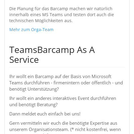
Die Planung für das Barcamp machen wir natürlich
innerhalb eines MS Teams und testen dort auch die
technischen Möglichkeiten aus.
Mehr zum Orga-Team
​​​​​TeamsBarcamp As A
Service
Ihr wollt ein Barcamp auf der Basis von Microsoft
Teams durchführen - firmenintern oder öffentlich - und
benötigt Unterstützung?
Ihr wollt ein anderes interaktives Event durchführen
und benötigt Beratung?
Dann meldet euch einfach bei uns!
Gern vermitteln wir euch die benötigte Expertise aus
unserem Organisationsteam. (* nicht kostenfrei, wenn