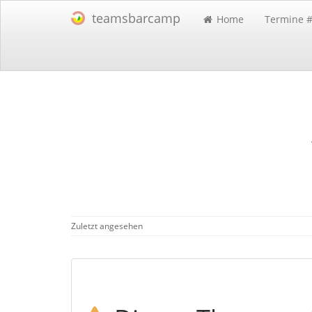
teamsbarcamp
Home
Termine 
Zuletzt angesehen