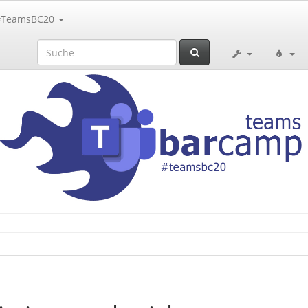
#TeamsBC20