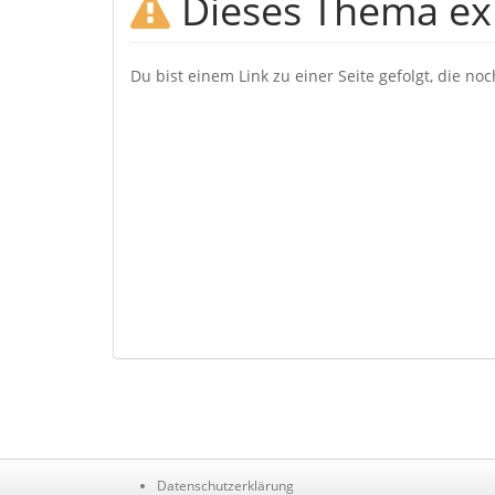
Dieses Thema exi
Du bist einem Link zu einer Seite gefolgt, die no
Datenschutzerklärung