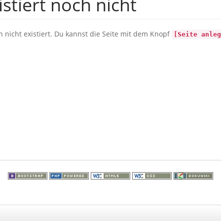
stiert noch nicht
ch nicht existiert. Du kannst die Seite mit dem Knopf
[Seite anleg